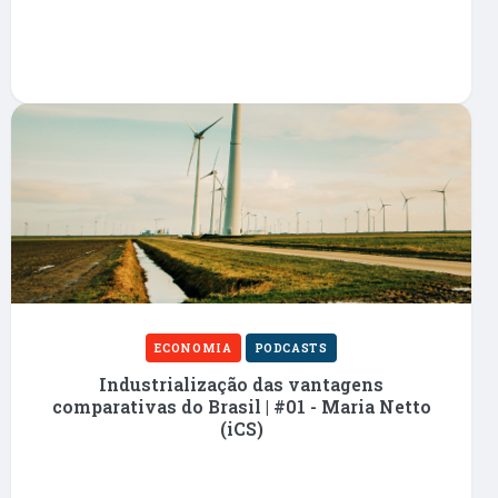
ECONOMIA
PODCASTS
Industrialização das vantagens
comparativas do Brasil | #01 - Maria Netto
(iCS)