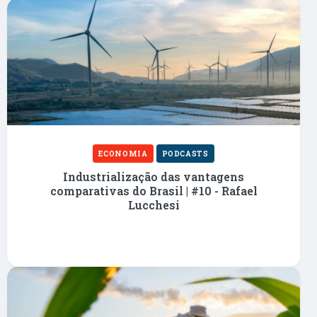
ECONOMIA
PODCASTS
Industrialização das vantagens
comparativas do Brasil | #10 - Rafael
Lucchesi