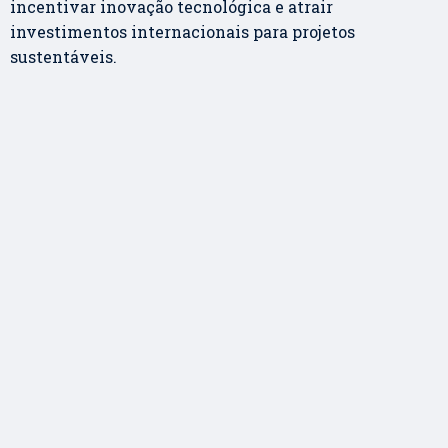
incentivar inovação tecnológica e atrair
investimentos internacionais para projetos
sustentáveis.