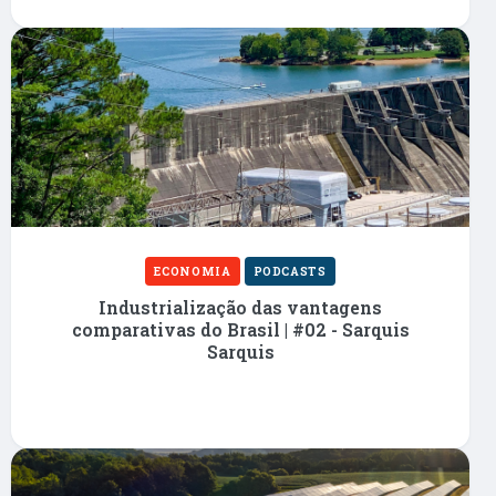
ECONOMIA
PODCASTS
Industrialização das vantagens
comparativas do Brasil | #02 - Sarquis
Sarquis