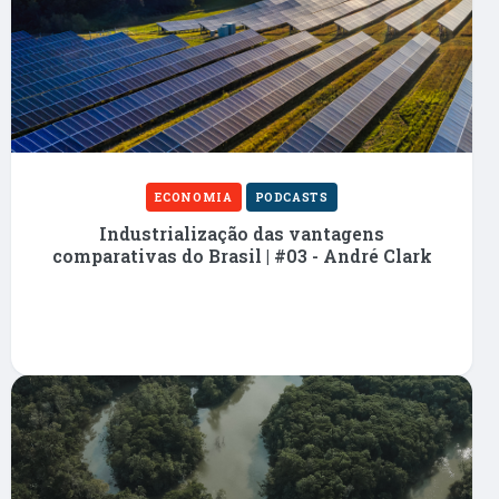
ECONOMIA
PODCASTS
Industrialização das vantagens
comparativas do Brasil | #03 - André Clark