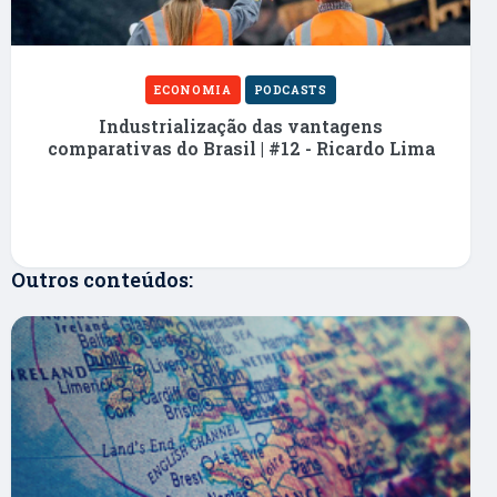
ECONOMIA
PODCASTS
Industrialização das vantagens
comparativas do Brasil | #12 - Ricardo Lima
Outros conteúdos: