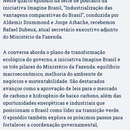
Neste quarto episódio da série de podcasts da
iniciativa Imagine Brasil, "Industrialização das
vantagens comparativas do Brasil", conduzida por
Aldemir Drummond e Jorge Arbache, recebemos
Rafael Dubeux, atual secretário executivo adjunto
do Ministério da Fazenda.
A conversa aborda o plano de transformação
ecológica do governo, a iniciativa Imagine Brasil e
os três pilares do Ministério da Fazenda: equilíbrio
macroeconômico, melhoria do ambiente de
negócios e sustentabilidade. São destacados
avanços como a aprovação de leis para o mercado
de carbono e hidrogênio de baixo carbono, além das
oportunidades energéticas e industriais que
posicionam o Brasil como líder na transição verde.
O episódio também explora os próximos passos para
fortalecer a coordenação governamental,