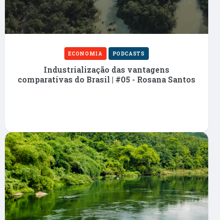
ECONOMIA
PODCASTS
Industrialização das vantagens
comparativas do Brasil | #05 - Rosana Santos