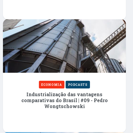
ECONOMIA
PODCASTS
Industrialização das vantagens
comparativas do Brasil | #09 - Pedro
Wongtschowski