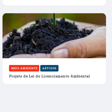
MEIO AMBIENTE
ARTIGOS
Projeto de Lei do Licenciamento Ambiental