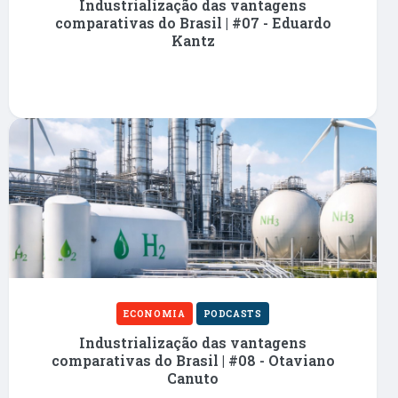
Industrialização das vantagens
comparativas do Brasil | #07 - Eduardo
Kantz
ECONOMIA
PODCASTS
Industrialização das vantagens
comparativas do Brasil | #08 - Otaviano
Canuto