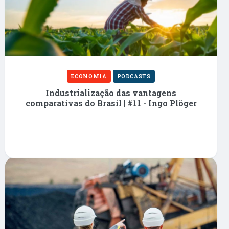
ECONOMIA
PODCASTS
Industrialização das vantagens
comparativas do Brasil | #11 - Ingo Plöger