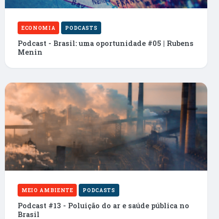
ECONOMIA
PODCASTS
Podcast - Brasil: uma oportunidade #05 | Rubens
Menin
MEIO AMBIENTE
PODCASTS
Podcast #13 - Poluição do ar e saúde pública no
Brasil