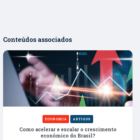
Conteúdos associados
ECONOMIA
ARTIGOS
Como acelerar e escalar o crescimento
econômico do Brasil?