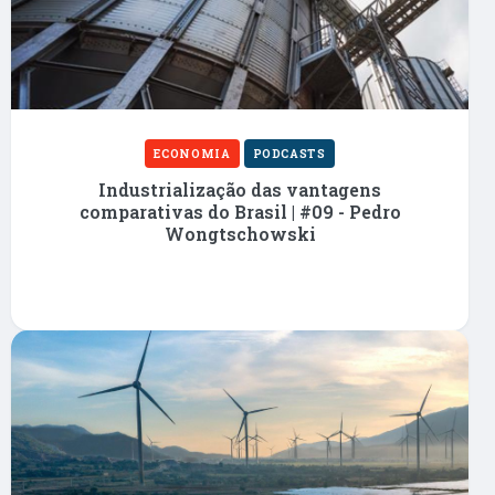
ECONOMIA
PODCASTS
Industrialização das vantagens
comparativas do Brasil | #09 - Pedro
Wongtschowski