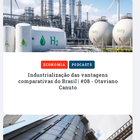
ECONOMIA
PODCASTS
Industrialização das vantagens
comparativas do Brasil | #08 - Otaviano
Canuto