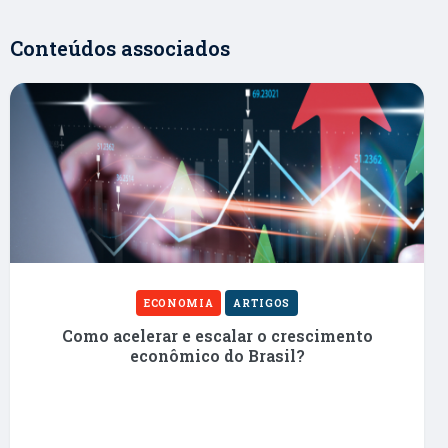
Conteúdos associados
ECONOMIA
ARTIGOS
Como acelerar e escalar o crescimento
econômico do Brasil?