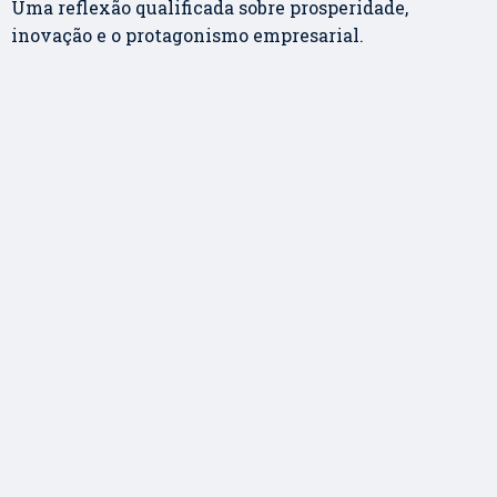
Uma reflexão qualificada sobre prosperidade,
inovação e o protagonismo empresarial.