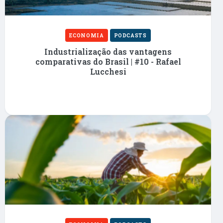
ECONOMIA
PODCASTS
Industrialização das vantagens
comparativas do Brasil | #10 - Rafael
Lucchesi