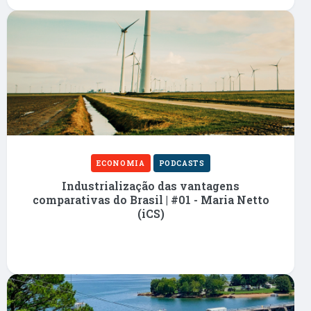
ECONOMIA
PODCASTS
Industrialização das vantagens
comparativas do Brasil | #01 - Maria Netto
(iCS)