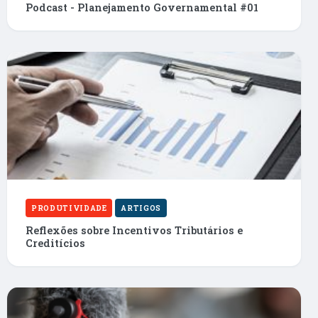
Podcast - Planejamento Governamental #01
PRODUTIVIDADE
ARTIGOS
Reflexões sobre Incentivos Tributários e
Creditícios