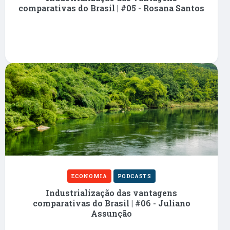
comparativas do Brasil | #05 - Rosana Santos
ECONOMIA
PODCASTS
Industrialização das vantagens
comparativas do Brasil | #06 - Juliano
Assunção