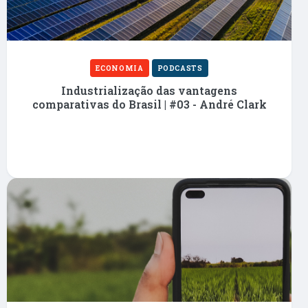
ECONOMIA
PODCASTS
Industrialização das vantagens
comparativas do Brasil | #03 - André Clark