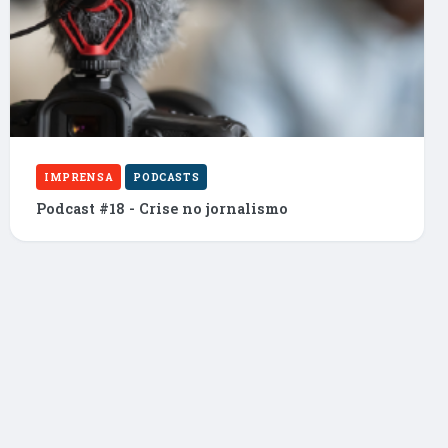
IMPRENSA
PODCASTS
Podcast #18 - Crise no jornalismo