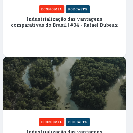
ECONOMIA
PODCASTS
Industrialização das vantagens
comparativas do Brasil | #04 - Rafael Dubeux
ECONOMIA
PODCASTS
Industrialização das vantagens