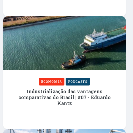
ECONOMIA
PODCASTS
Industrialização das vantagens
comparativas do Brasil | #07 - Eduardo
Kantz