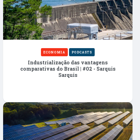
ECONOMIA
PODCASTS
Industrialização das vantagens
comparativas do Brasil | #02 - Sarquis
Sarquis