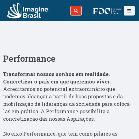
Performance
Transformar nossos sonhos em realidade.
Concretizar o país em que queremos viver.
Acreditamos no potencial extraordinário que
podemos alcançar a partir de boas propostas e da
mobilização de lideranças da sociedade para colocá-
las em prática. A Performance possibilita a
concretização das nossas Aspirações.
No eixo Performance, que tem como pilares as