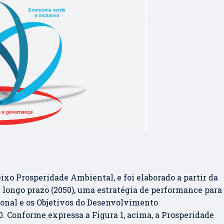
ixo Prosperidade Ambiental, e foi elaborado a partir da
e longo prazo (2050), uma estratégia de performance para
onal e os Objetivos do Desenvolvimento
 Conforme expressa a Figura 1, acima, a Prosperidade