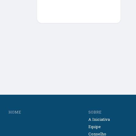
HOME
SOBRE
A Iniciativa
Equipe
Conselho