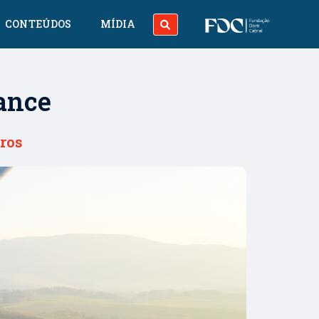
CONTEÚDOS
MÍDIA
ance
ros