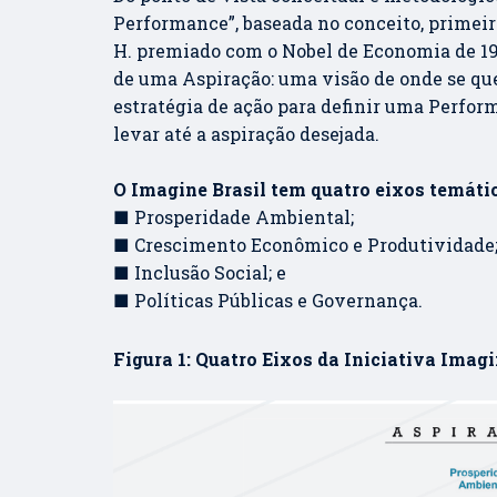
Performance”, baseada no conceito, primeir
H. premiado com o Nobel de Economia de 1978
de uma Aspiração: uma visão de onde se que
estratégia de ação para definir uma Perfor
levar até a aspiração desejada.
O Imagine Brasil tem quatro eixos temátic
■ Prosperidade Ambiental;
■ Crescimento Econômico e Produtividade
■ Inclusão Social; e
■ Políticas Públicas e Governança.
Figura 1: Quatro Eixos da Iniciativa Imag