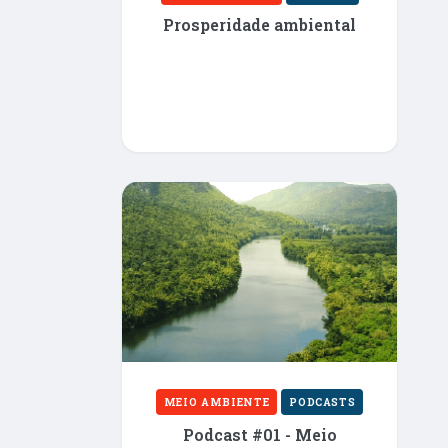
Prosperidade ambiental
MEIO AMBIENTE
PODCASTS
Podcast #01 - Meio