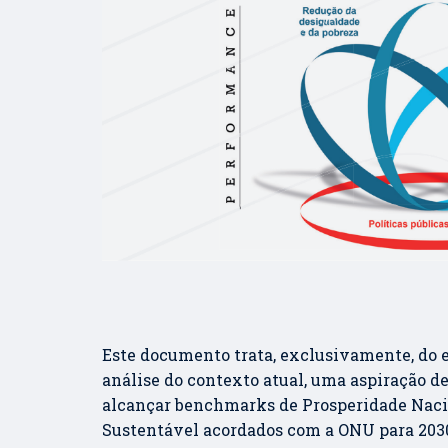
Este documento trata, exclusivamente, do e
análise do contexto atual, uma aspiração d
alcançar benchmarks de Prosperidade Naci
Sustentável acordados com a ONU para 2030.