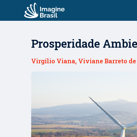
Prosperidade Ambie
Virgílio Viana, Viviane Barreto d