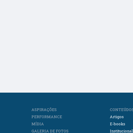
ASPIRAÇÕES
CONTEÚDO
PERFORMANCE
Artigos
MÍDIA
E-books
GALERIA DE FOTOS
Institucional