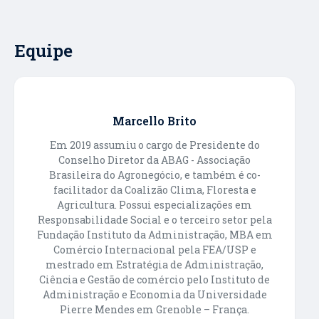
Equipe
Marcello Brito
Em 2019 assumiu o cargo de Presidente do
Conselho Diretor da ABAG - Associação
Brasileira do Agronegócio, e também é co-
facilitador da Coalizão Clima, Floresta e
Agricultura. Possui especializações em
Responsabilidade Social e o terceiro setor pela
Fundação Instituto da Administração, MBA em
Comércio Internacional pela FEA/USP e
mestrado em Estratégia de Administração,
Ciência e Gestão de comércio pelo Instituto de
Administração e Economia da Universidade
Pierre Mendes em Grenoble – França.