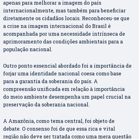
apenas para melhorar a imagem do país
internacionalmente, mas também para beneficiar
diretamente os cidadãos locais. Reconheceu-se que
a crise na imagem internacional do Brasil é
acompanhada por uma necessidade intrínseca de
aprimoramento das condições ambientais para a
população nacional.
Outro ponto essencial abordado foi a importância de
forjar uma identidade nacional coesa como base
para a garantia da soberania do país. A
compreensão unificada em relação à importância
do meio ambiente desempenha um papel crucial na
preservação da soberania nacional.
A Amazônia, como tema central, foi objeto de
debate. O consenso foi de que essa rica e vital
região não deve ser tratada como uma mera questão