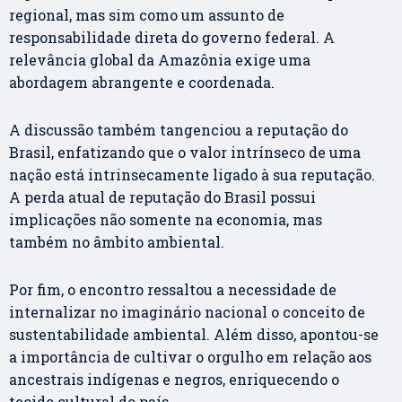
regional, mas sim como um assunto de
responsabilidade direta do governo federal. A
relevância global da Amazônia exige uma
abordagem abrangente e coordenada.
A discussão também tangenciou a reputação do
Brasil, enfatizando que o valor intrínseco de uma
nação está intrinsecamente ligado à sua reputação.
A perda atual de reputação do Brasil possui
implicações não somente na economia, mas
também no âmbito ambiental.
Por fim, o encontro ressaltou a necessidade de
internalizar no imaginário nacional o conceito de
sustentabilidade ambiental. Além disso, apontou-se
a importância de cultivar o orgulho em relação aos
ancestrais indígenas e negros, enriquecendo o
tecido cultural do país.