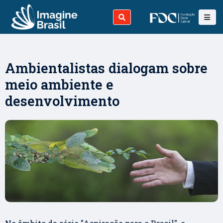
Ambientalistas dialogam sobre
meio ambiente e
desenvolvimento