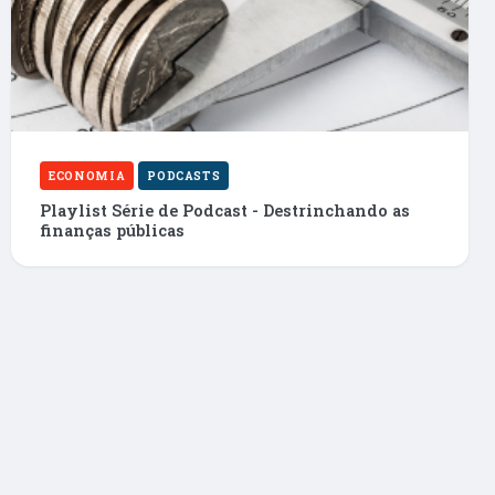
ECONOMIA
PODCASTS
Playlist Série de Podcast - Destrinchando as
finanças públicas