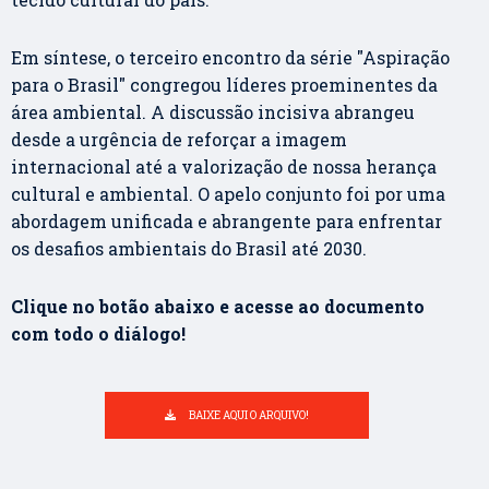
Em síntese, o terceiro encontro da série "Aspiração
para o Brasil" congregou líderes proeminentes da
área ambiental. A discussão incisiva abrangeu
desde a urgência de reforçar a imagem
internacional até a valorização de nossa herança
cultural e ambiental. O apelo conjunto foi por uma
abordagem unificada e abrangente para enfrentar
os desafios ambientais do Brasil até 2030.
Clique no botão abaixo e acesse ao documento
com todo o diálogo!
BAIXE AQUI O ARQUIVO!