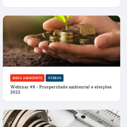
MEIO AMBIENTE
VÍDEOS
Webinar #8 - Prosperidade ambiental e eleições
2022