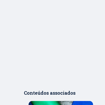
Conteúdos associados