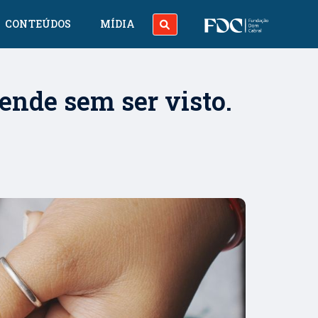
CONTEÚDOS
MÍDIA
ende sem ser visto.