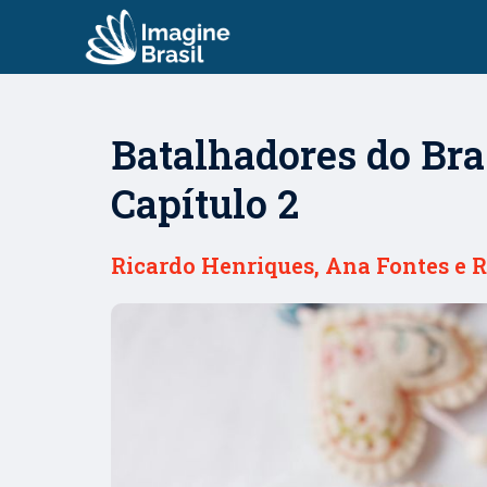
Batalhadores do Bras
Capítulo 2
Ricardo Henriques, Ana Fontes e 