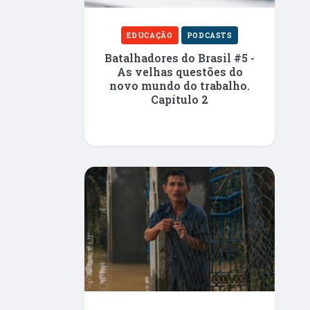
EDUCAÇÃO
PODCASTS
Batalhadores do Brasil #5 -
As velhas questões do
novo mundo do trabalho.
Capítulo 2