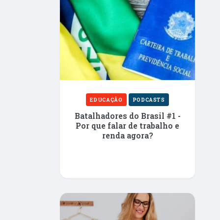
EDUCAÇÃO
PODCASTS
Batalhadores do Brasil #1 -
Por que falar de trabalho e
renda agora?