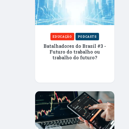
EDUCAÇÃO
PODCASTS
Batalhadores do Brasil #3 -
Futuro do trabalho ou
trabalho do futuro?