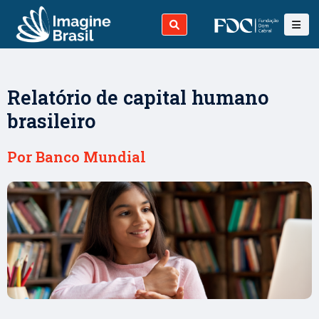
Relatório de capital humano
brasileiro
Por Banco Mundial