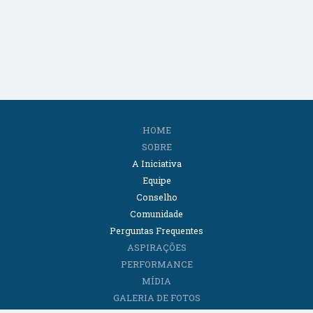
HOME
SOBRE
A Iniciativa
Equipe
Conselho
Comunidade
Perguntas Frequentes
ASPIRAÇÕES
PERFORMANCE
MÍDIA
GALERIA DE FOTOS