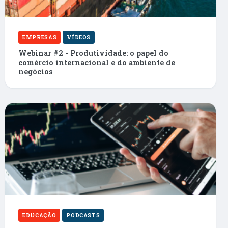
EMPRESAS
VÍDEOS
Webinar #2 - Produtividade: o papel do
comércio internacional e do ambiente de
negócios
EDUCAÇÃO
PODCASTS