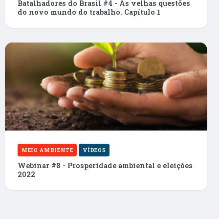
Batalhadores do Brasil #4 - As velhas questões
do novo mundo do trabalho. Capítulo 1
MEIO AMBIENTE
VÍDEOS
Webinar #8 - Prosperidade ambiental e eleições
2022