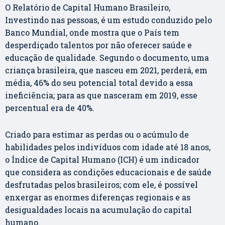
O Relatório de Capital Humano Brasileiro,
Investindo nas pessoas, é um estudo conduzido pelo
Banco Mundial, onde mostra que o País tem
desperdiçado talentos por não oferecer saúde e
educação de qualidade. Segundo o documento, uma
criança brasileira, que nasceu em 2021, perderá, em
média, 46% do seu potencial total devido a essa
ineficiência; para as que nasceram em 2019, esse
percentual era de 40%.
Criado para estimar as perdas ou o acúmulo de
habilidades pelos indivíduos com idade até 18 anos,
o Índice de Capital Humano (ICH) é um indicador
que considera as condições educacionais e de saúde
desfrutadas pelos brasileiros; com ele, é possível
enxergar as enormes diferenças regionais e as
desigualdades locais na acumulação do capital
humano.